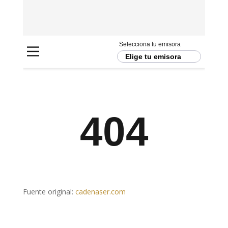
Fuente original:
cadenaser.com