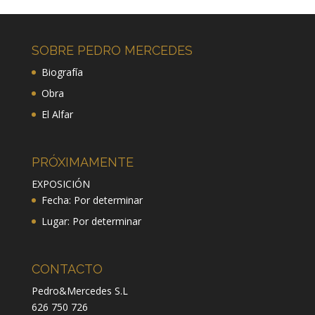
SOBRE PEDRO MERCEDES
Biografía
Obra
El Alfar
PRÓXIMAMENTE
EXPOSICIÓN
Fecha: Por determinar
Lugar: Por determinar
CONTACTO
Pedro&Mercedes S.L
626 750 726